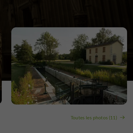
Toutes les photos (11)