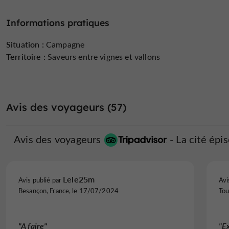
Informations pratiques
Situation :
Campagne
Territoire :
Saveurs entre vignes et vallons
Avis des voyageurs (57)
Avis des voyageurs
La cité ép
Lele25m
Avis publié par
Avi
Besançon, France, le 17/07/2024
Tou
"A faire"
"E