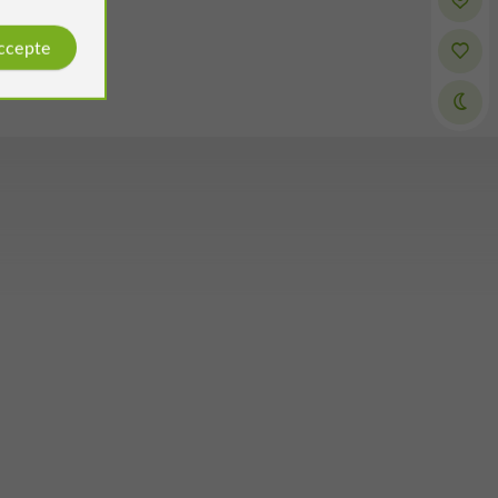
accepte