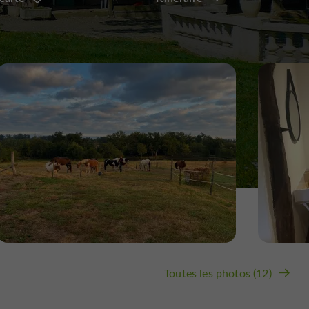
Toutes les photos (12)