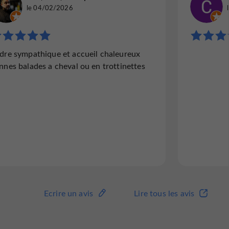
le 04/02/2026
dre sympathique et accueil chaleureux
nnes balades a cheval ou en trottinettes
Ecrire un avis
Lire tous les avis