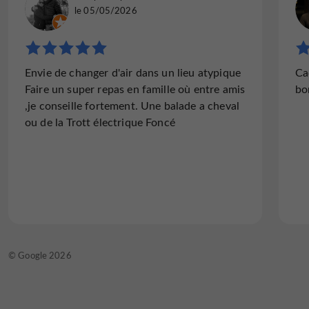
le 05/05/2026
Envie de changer d'air dans un lieu atypique
Ca
Faire un super repas en famille où entre amis
bo
,je conseille fortement. Une balade a cheval
ou de la Trott électrique Foncé
© Google 2026