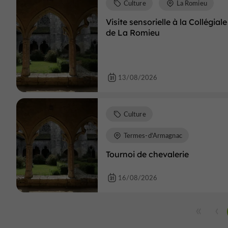
Culture
La Romieu
Visite sensorielle à la Collégiale
de La Romieu
13/08/2026
Culture
Termes-d'Armagnac
Tournoi de chevalerie
16/08/2026