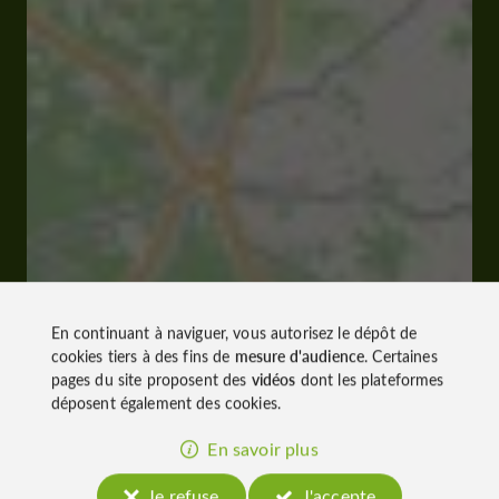
En continuant à naviguer, vous autorisez le dépôt de
cookies tiers à des fins de
mesure d'audience
. Certaines
pages du site proposent des
vidéos
dont les plateformes
déposent également des cookies.
En savoir plus
Je refuse
J'accepte