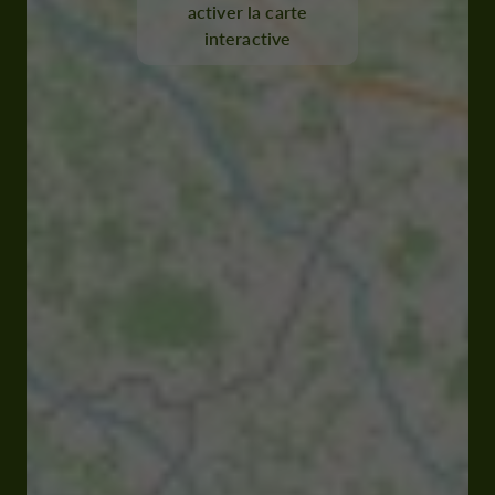
activer la carte
interactive