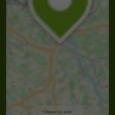
Cliquez-ici pour