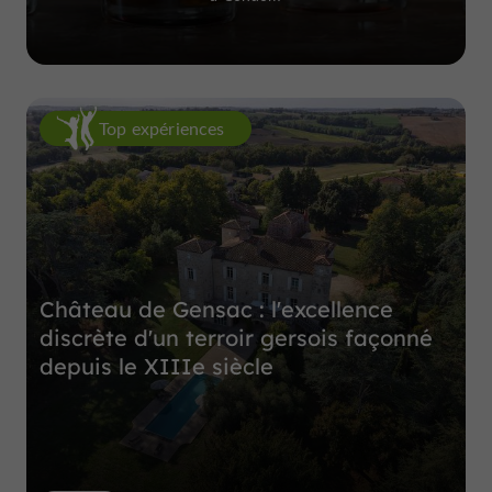
Top expériences
Château de Gensac : l'excellence
discrète d'un terroir gersois façonné
depuis le XIIIe siècle