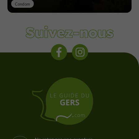
Condom
Suivez-nous