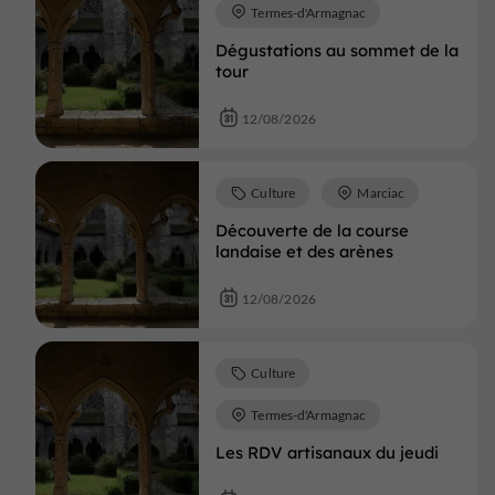
Termes-d'Armagnac
Dégustations au sommet de la
tour
12/08/2026
Culture
Marciac
Découverte de la course
landaise et des arènes
12/08/2026
Culture
Termes-d'Armagnac
Les RDV artisanaux du jeudi