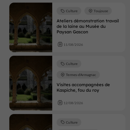
Culture
Toujouse
Ateliers démonstration travail
de la laine au Musée du
Paysan Gascon
11/08/2026
Culture
Termes-d'Armagnac
Visites accompagnées de
Kaspiche, fou du roy
12/08/2026
Culture