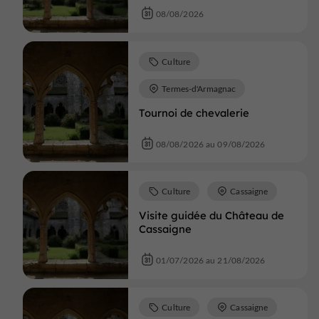
08/08/2026
Culture
Termes-d'Armagnac
Tournoi de chevalerie
08/08/2026 au 09/08/2026
Culture
Cassaigne
Visite guidée du Château de
Cassaigne
01/07/2026 au 21/08/2026
Culture
Cassaigne