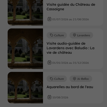
Visite guidée du Château de
Cassaigne
01/07/2026 au 21/08/2026
Culture
Lavardens
Visite audio-guidée de
Lavardens avec Baludio : La
vie de château
01/01/2026 au 31/12/2026
Culture
Jû-Belloc
Aquarelles au bord de l'eau
10/08/2026