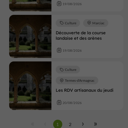
19/08/2026
Culture
Marciac
Découverte de la course
landaise et des arènes
19/08/2026
Culture
Termes-d'Armagnac
Les RDV artisanaux du jeudi
20/08/2026
1
2