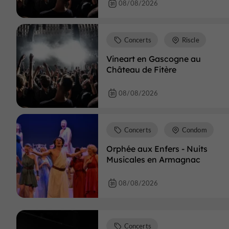
08/08/2026
Concerts
Riscle
Vineart en Gascogne au
Château de Fitère
08/08/2026
Concerts
Condom
Orphée aux Enfers - Nuits
Musicales en Armagnac
08/08/2026
Concerts