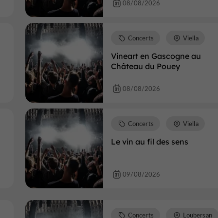
08/08/2026
Concerts
Viella
Vineart en Gascogne au
Château du Pouey
08/08/2026
Concerts
Viella
Le vin au fil des sens
09/08/2026
Concerts
Loubersan