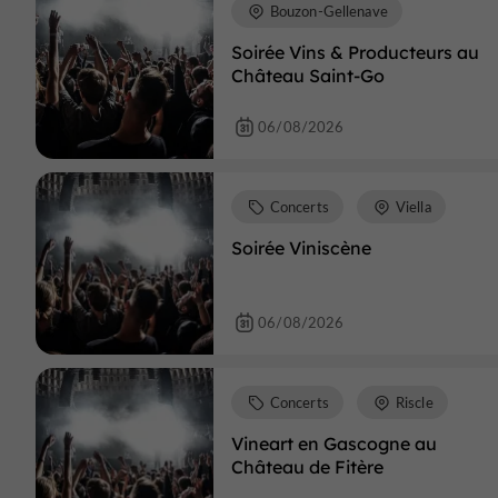
Bouzon-Gellenave
Soirée Vins & Producteurs au
Château Saint-Go
06/08/2026
Concerts
Viella
Soirée Viniscène
06/08/2026
Concerts
Riscle
Vineart en Gascogne au
Château de Fitère