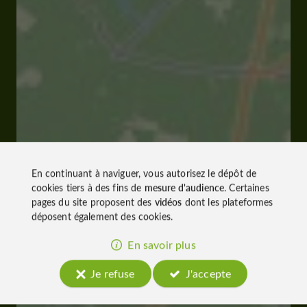
En continuant à naviguer, vous autorisez le dépôt de
cookies tiers à des fins de
mesure d'audience
. Certaines
pages du site proposent des
vidéos
dont les plateformes
déposent également des cookies.
En savoir plus
Je refuse
J'accepte