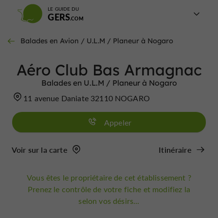
LE GUIDE DU
GERS
Balades en Avion / U.L.M / Planeur à Nogaro
Aéro Club Bas Armagnac
Balades en U.L.M / Planeur à Nogaro
11 avenue Daniate 32110 NOGARO
Appeler
Voir sur la carte
Itinéraire
Vous êtes le propriétaire de cet établissement ?
Prenez le contrôle de votre fiche et modifiez la
selon vos désirs...