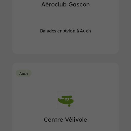
Aéroclub Gascon
Balades en Avion à Auch
Auch
Centre Vélivole