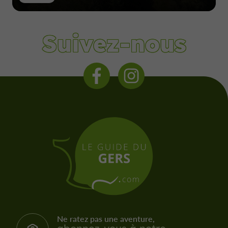
Suivez-nous
Ne ratez pas une aventure,