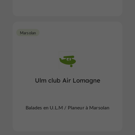
Marsolan
Ulm club Air Lomagne
Balades en U.L.M / Planeur à Marsolan