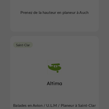
Prenez de la hauteur en planeur à Auch
Saint-Clar
Altima
Balades en Avion / U.L.M / Planeur à Saint-Clar