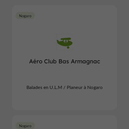
Nogaro
Aéro Club Bas Armagnac
Balades en U.L.M / Planeur à Nogaro
Nogaro