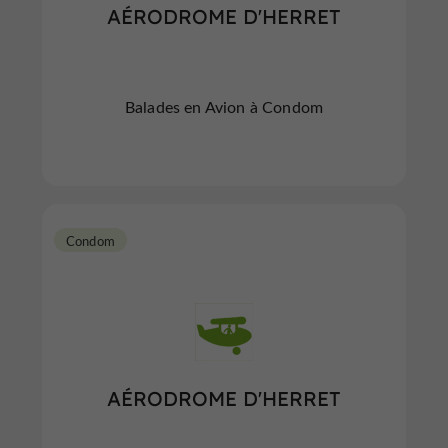
AÉRODROME D'HERRET
Balades en Avion à Condom
Condom
AÉRODROME D'HERRET