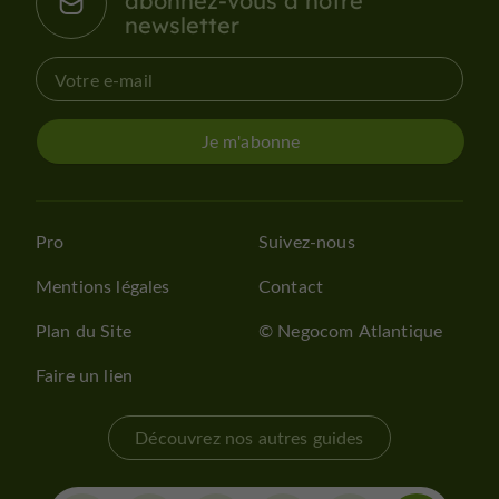
abonnez-vous à notre
newsletter
Je m'abonne
Pro
Suivez-nous
Mentions légales
Contact
Plan du Site
© Negocom Atlantique
Faire un lien
Découvrez nos autres guides