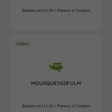
Balades en U.L.M / Planeur à Condom
Condom
MOUSQUETAIR'ULM
Balades en U.L.M / Planeur à Condom