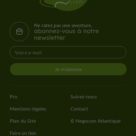
Ne ratez pas une aventure,
abonnez-vous à notre
newsletter
Je m'abonne
Pro
Suivez-nous
Mentions légales
Contact
Plan du Site
© Negocom Atlantique
Faire un lien