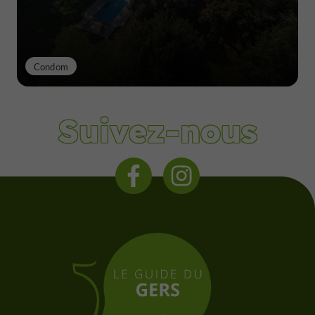
Condom
Suivez-nous