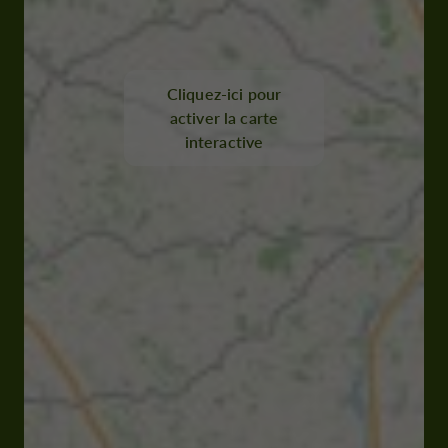
Cliquez-ici pour
activer la carte
interactive