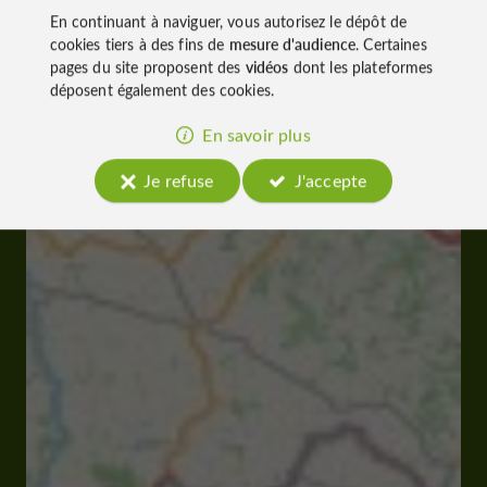
En continuant à naviguer, vous autorisez le dépôt de
cookies tiers à des fins de
mesure d'audience
. Certaines
pages du site proposent des
vidéos
dont les plateformes
déposent également des cookies.
En savoir plus
Je refuse
J'accepte