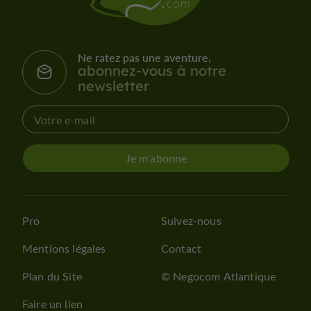
Ne ratez pas une aventure,
abonnez-vous à notre
newsletter
Je m'abonne
Pro
Suivez-nous
Mentions légales
Contact
Plan du Site
© Negocom Atlantique
Faire un lien