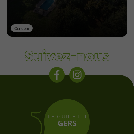
Condom
Suivez-nous