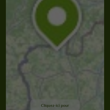
Cliquez-ici pour