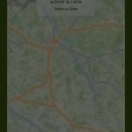
activer la carte
interactive