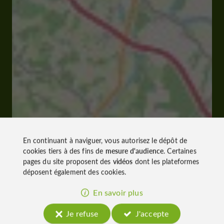
En continuant à naviguer, vous autorisez le dépôt de
cookies tiers à des fins de
mesure d'audience
. Certaines
pages du site proposent des
vidéos
dont les plateformes
déposent également des cookies.
En savoir plus
Je refuse
J'accepte