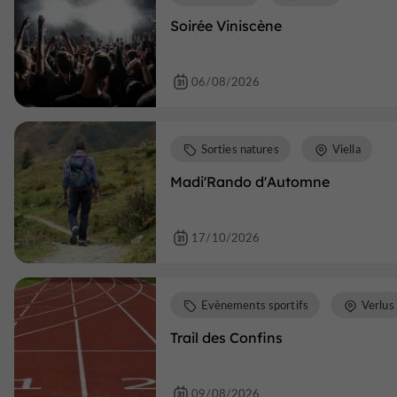
Soirée Viniscène
06/08/2026
Sorties natures
Viella
Madi'Rando d'Automne
17/10/2026
Evènements sportifs
Verlus
Trail des Confins
09/08/2026