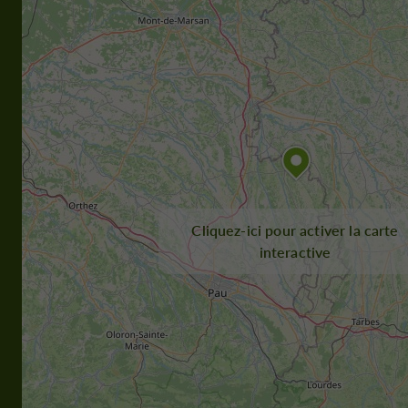
Cliquez-ici pour activer la carte
interactive