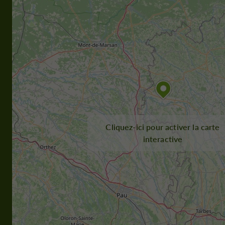
Cliquez-ici pour activer la carte
interactive