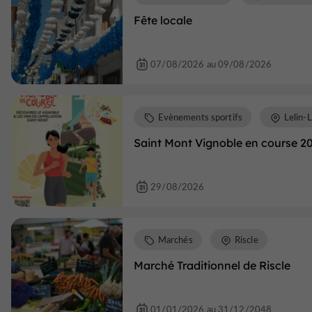
Fête locale
07/08/2026 au 09/08/2026
Evènements sportifs
Lelin-L
Saint Mont Vignoble en course 2
29/08/2026
Marchés
Riscle
Marché Traditionnel de Riscle
01/01/2026 au 31/12/2048