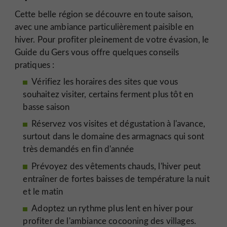
Cette belle région se découvre en toute saison,
avec une ambiance particulièrement paisible en
hiver. Pour profiter pleinement de votre évasion, le
Guide du Gers vous offre quelques conseils
pratiques :
Vérifiez les horaires des sites que vous
souhaitez visiter, certains ferment plus tôt en
basse saison
Réservez vos visites et dégustation à l'avance,
surtout dans le domaine des armagnacs qui sont
très demandés en fin d'année
Prévoyez des vêtements chauds, l'hiver peut
entraîner de fortes baisses de température la nuit
et le matin
Adoptez un rythme plus lent en hiver pour
profiter de l'ambiance cocooning des villages.