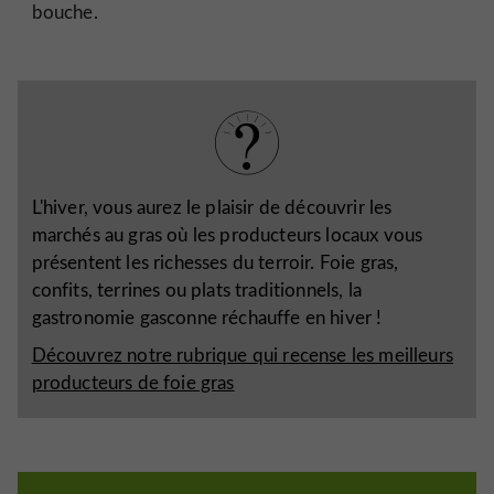
bouche.
L'hiver, vous aurez le plaisir de découvrir les
marchés au gras où les producteurs locaux vous
présentent les richesses du terroir. Foie gras,
confits, terrines ou plats traditionnels, la
gastronomie gasconne réchauffe en hiver !
Découvrez notre rubrique qui recense les meilleurs
producteurs de foie gras