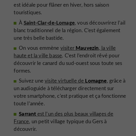
est idéale pour flâner en hiver, hors saison
touristiques.
Saint-Clar-de-Lomage
À
, vous découvrirez l’ail
blanc traditionnel de la région. C’est également
une très belle bastide.
Mauvezin
On vous emmène
visiter
, la ville
haute et la ville basse
. C’est l’endroit rêvé pour
découvrir le canard du sud-ouest sous toute ses
formes.
Lomagne
Suivez une
visite virtuelle de
, grâce à
un audioguide à télécharger directement sur
votre smartphone, c’est pratique et ça fonctionne
toute l’année.
Sarrant
est l’un des plus beaux villages de
France
, un petit village typique du Gers à
découvrir.