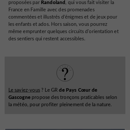
Randoland
proposées par
, qui vous fait visiter la
France en Famille avec des promenades
commentées et illustrés d’énigmes et de jeux pour
les enfants et ados. Hors saison, vous pourrez
même emprunter quelques circuits d'orientation et
des sentiers qui restent accessibles.
de Pays Cœur de
Le saviez-vous
? Le GR
Gascogne
propose des tronçons praticables selon
la météo, pour profiter pleinement de la nature.