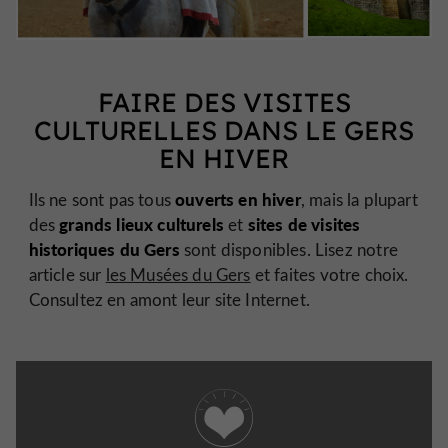
FAIRE DES VISITES
CULTURELLES DANS LE GERS
EN HIVER
ouverts en hiver
Ils ne sont pas tous
, mais la plupart
grands lieux culturels
sites de visites
des
et
historiques du Gers
sont disponibles. Lisez notre
article sur
les Musées du Gers
et faites votre choix.
Consultez en amont leur site Internet.