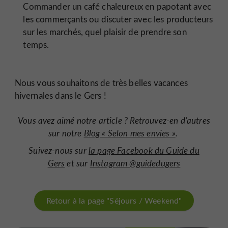
Commander un café chaleureux en papotant avec
les commerçants ou discuter avec les producteurs
sur les marchés, quel plaisir de prendre son
temps.
Nous vous souhaitons de très belles vacances
hivernales dans le Gers !
Vous avez aimé notre article ? Retrouvez-en d’autres
sur notre
Blog « Selon mes envies »
.
Suivez-nous sur
la page Facebook du Guide du
Gers
et sur
Instagram @guidedugers
Retour à la page "Séjours / Weekend"