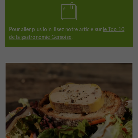
Pour aller plus loin, lisez notre article sur
le Top 10
de la gastronomie Gersoise
.