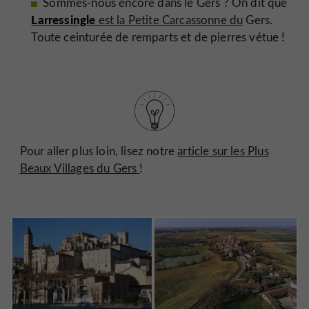
Sommes-nous encore dans le Gers ? On dit que
Larressingle
est la Petite Carcassonne du
Gers.
Toute ceinturée de remparts et de pierres vétue !
Pour aller plus loin, lisez notre
article sur les Plus
Beaux Villages du Gers
!