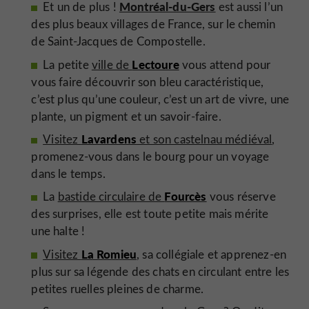
Montréal-du-Gers
Et un de plus !
est aussi l’un
des plus beaux villages de France, sur le chemin
de Saint-Jacques de Compostelle.
Lectoure
La petite
ville de
vous attend pour
vous faire découvrir son bleu caractéristique,
c’est plus qu’une couleur, c’est un art de vivre, une
plante, un pigment et un savoir-faire.
Lavardens
Visitez
et son castelnau médiéval
,
promenez-vous dans le bourg pour un voyage
dans le temps.
Fourcès
La
bastide circulaire de
vous réserve
des surprises, elle est toute petite mais mérite
une halte !
La Romieu
Visitez
, sa collégiale et apprenez-en
plus sur sa légende des chats en circulant entre les
petites ruelles pleines de charme.