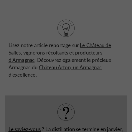
Lisez notre article reportage sur
Le Château de
Salles, vignerons récoltants et producteurs
d’Armagnac
. Découvrez également le précieux
Armagnac du
Château Arton, un Armagnac
d’excellence
.
Le saviez-vous
? La distillation se termine en janvier,