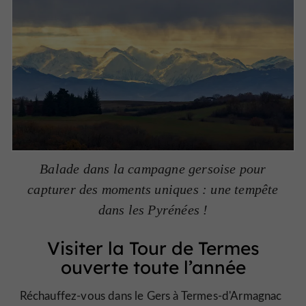
Balade dans la campagne gersoise pour
capturer des moments uniques : une tempête
dans les Pyrénées !
Visiter la Tour de Termes
ouverte toute l’année
Réchauffez-vous dans le Gers à Termes-d'Armagnac