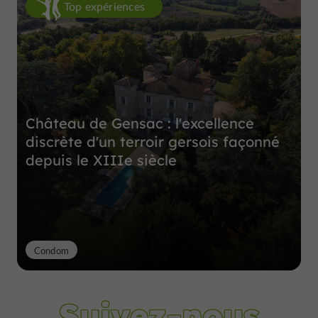
Top expériences
Château de Gensac : l'excellence
discrète d'un terroir gersois façonné
depuis le XIIIe siècle
Condom
Suivez-nous