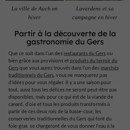
La ville de Auch en
Lavardens et sa
hiver
campagne en hiver
Partir à la découverte de la
gastronomie du Gers
Que ce soit dans l’un des
restaurants du Gers
ou
bien grâce aux provisions et
produits du terroir du
Gers
que vous aurez trouvés dans l’un des
marchés
traditionnels du Gers
, vous ne manquerez pas
d’idées pour vous régaler. Il y a une saison pour
tout, aussi tous les délices ne seront peut-être pas
disponibles, mais pour ce qui est de la viande de
canard, d’oie et tous les produits transformés à
partir de ces deux rois de la basse-cour, les
conserveries traditionnelles du Gers qui font du
foie-gras se chargeront de vous donner l’eau à la