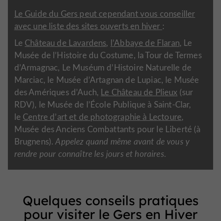
Le Guide du Gers peut cependant vous conseiller
avec une liste des sites ouverts en hiver
:
Le
Château de Lavardens
,
l’Abbaye de Flaran
, Le
Musée de l’Histoire du Costume, la Tour de Termes
d’Armagnac, Le Muséum d’Histoire Naturelle de
Marciac, le Musée d’Artagnan de Lupiac, le Musée
des Amériques d’Auch,
Le Château de Plieux
(sur
RDV), le Musée de l’École Publique à Saint-Clar,
le
Centre d’art et de photographie à Lectoure
,
Musée des Anciens Combattants pour le Liberté (à
Brugnens).
Appelez quand même avant de vous y
rendre pour connaître les jours et horaires.
Quelques conseils pratiques
pour visiter le Gers en Hiver