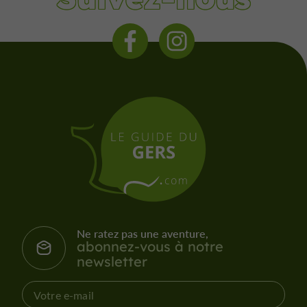
Ne ratez pas une aventure,
abonnez-vous à notre
newsletter