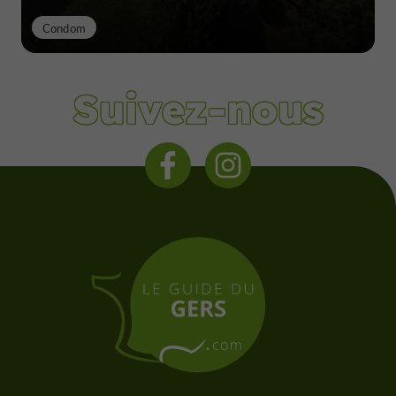
Condom
Suivez-nous