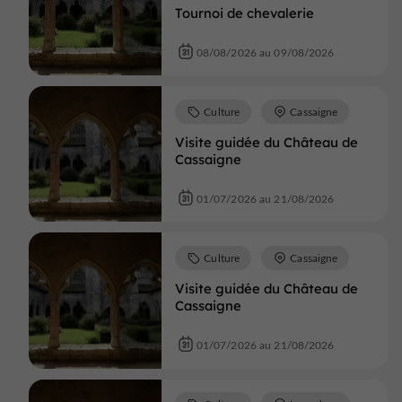
Tournoi de chevalerie
08/08/2026 au 09/08/2026
Culture
Cassaigne
Visite guidée du Château de
Cassaigne
01/07/2026 au 21/08/2026
Culture
Cassaigne
Visite guidée du Château de
Cassaigne
01/07/2026 au 21/08/2026