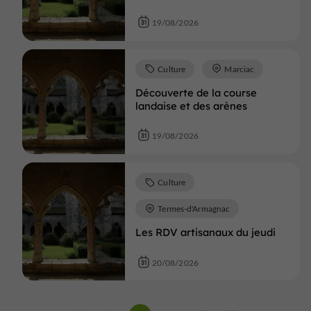
19/08/2026
Culture
Marciac
Découverte de la course
landaise et des arènes
19/08/2026
Culture
Termes-d'Armagnac
Les RDV artisanaux du jeudi
20/08/2026