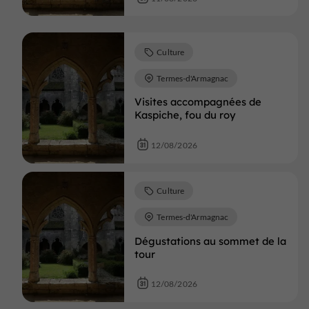
Culture
Termes-d'Armagnac
Visites accompagnées de
Kaspiche, fou du roy
12/08/2026
Culture
Termes-d'Armagnac
Dégustations au sommet de la
tour
12/08/2026