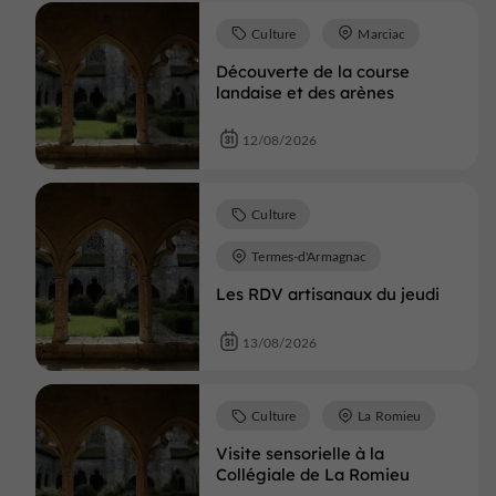
Culture
Marciac
Découverte de la course
landaise et des arènes
12/08/2026
Culture
Termes-d'Armagnac
Les RDV artisanaux du jeudi
13/08/2026
Culture
La Romieu
Visite sensorielle à la
Collégiale de La Romieu