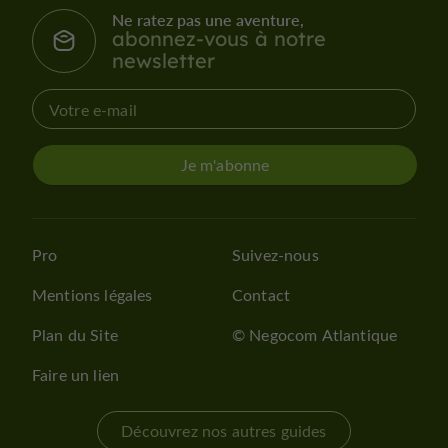
Ne ratez pas une aventure,
abonnez-vous à notre
newsletter
Je m'abonne
Pro
Suivez-nous
Mentions légales
Contact
Plan du Site
© Negocom Atlantique
Faire un lien
Découvrez nos autres guides