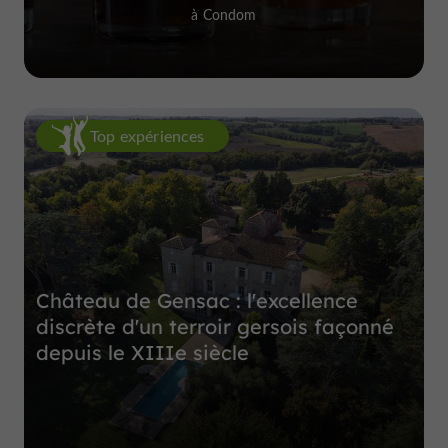
à Condom
Top expériences
Château de Gensac : l'excellence
discrète d'un terroir gersois façonné
depuis le XIIIe siècle