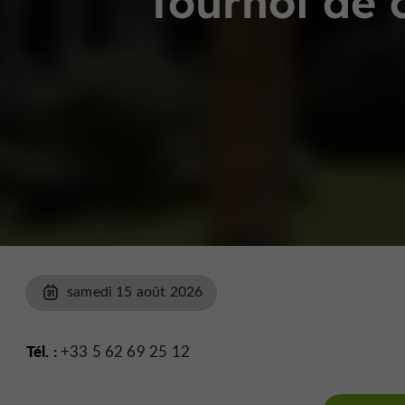
Tournoi de 
samedi 15 août 2026
Tél. :
+33 5 62 69 25 12