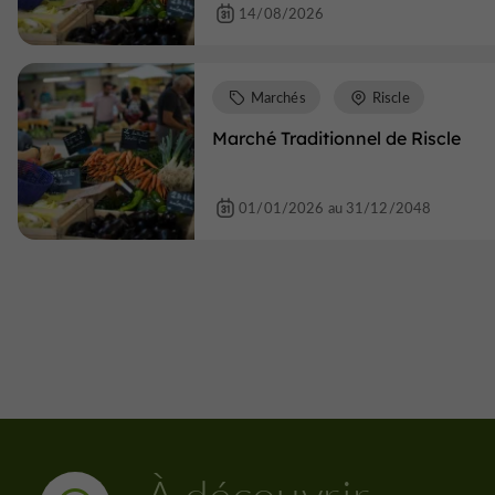
14/08/2026
Marchés
Riscle
Marché Traditionnel de Riscle
01/01/2026 au 31/12/2048