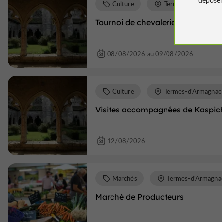
Culture
Termes-d'Armagnac
Tournoi de chevalerie
08/08/2026 au 09/08/2026
Culture
Termes-d'Armagnac
Visites accompagnées de Kaspich
12/08/2026
Marchés
Termes-d'Armagna
Marché de Producteurs