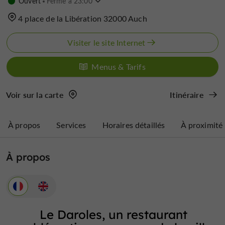
Ouvert
Ferme à 23:00
4 place de la Libération 32000 Auch
Visiter le site Internet
Menus & Tarifs
Voir sur la carte
Itinéraire
À propos
Services
Horaires détaillés
À proximité
À propos
Le Daroles, un restaurant