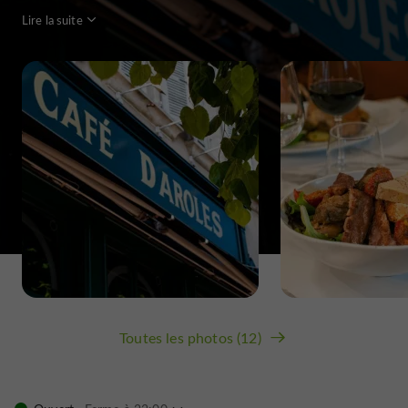
Lire la suite
Toutes les photos (12)