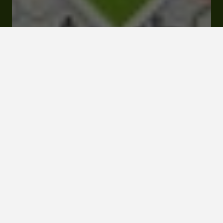
Menus & Tarifs