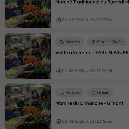
Marché Traditionnel du Samedi 
01/01/2026 au 31/12/2026
Marchés
Castillon-Savès
Vente à la ferme - EARL N.FAURE
02/03/2026 au 31/12/2026
Marchés
Gimont
Marché du Dimanche - Gimont
01/01/2026 au 31/12/2026