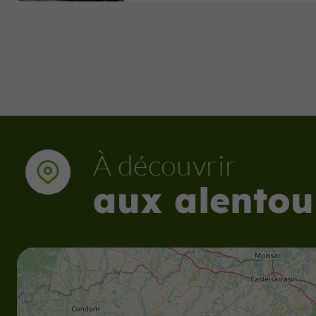
À découvrir
aux alentou