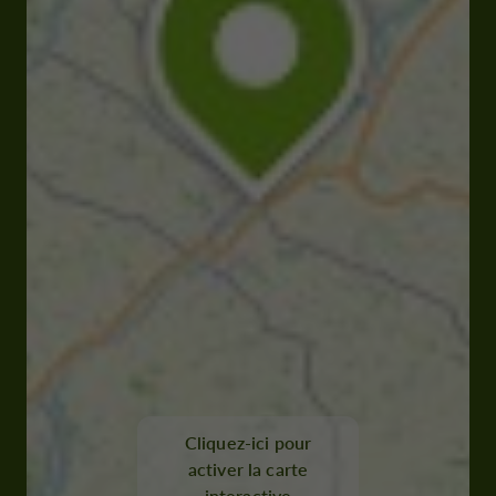
Cliquez-ici pour
activer la carte
interactive