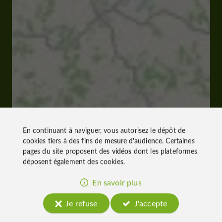
En continuant à naviguer, vous autorisez le dépôt de
cookies tiers à des fins de
mesure d'audience
. Certaines
pages du site proposent des
vidéos
dont les plateformes
déposent également des cookies.
En savoir plus
Je refuse
J'accepte