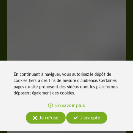
En continuant à naviguer, vous autorisez le dépôt de
cookies tiers à des fins de
mesure d'audience
. Certaines
pages du site proposent des
vidéos
dont les plateformes
déposent également des cookies.
En savoir plus
Je refuse
J'accepte