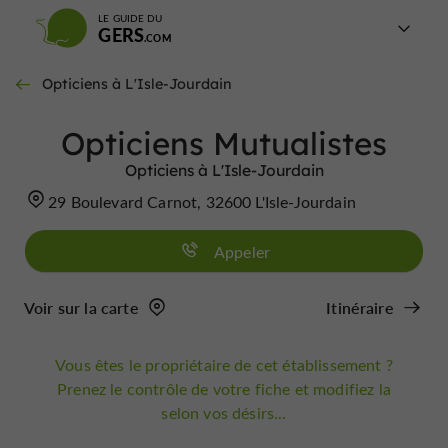
LE GUIDE DU
GERS
Opticiens à L'Isle-Jourdain
Opticiens Mutualistes
Opticiens à L'Isle-Jourdain
29 Boulevard Carnot, 32600 L'Isle-Jourdain
Appeler
Voir sur la carte
Itinéraire
Vous êtes le propriétaire de cet établissement ?
Prenez le contrôle de votre fiche et modifiez la
selon vos désirs...