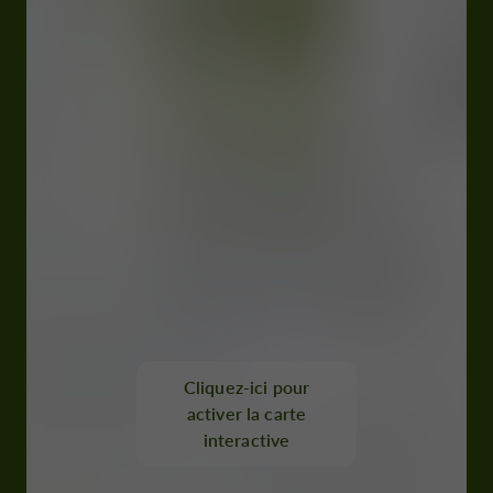
Cliquez-ici pour
activer la carte
interactive