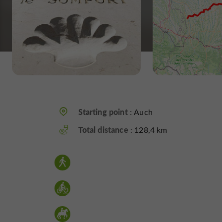
Starting point :
Auch
Total distance :
128,4 km