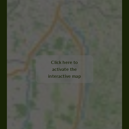
Click here to
activate the
interactive map