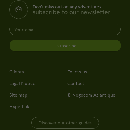
Don't miss out on any adventures,
subscribe to our newsletter
I subscribe
Clients
Follow us
Lagal Notice
Contact
Site map
© Negocom Atlantique
Hyperlink
Discover our other guides