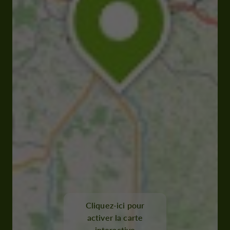
Cliquez-ici pour
activer la carte
interactive