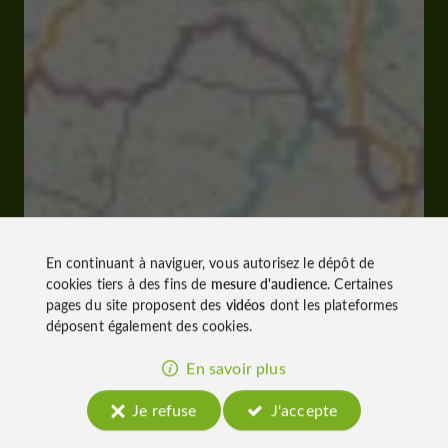
En continuant à naviguer, vous autorisez le dépôt de
cookies tiers à des fins de
mesure d'audience
. Certaines
pages du site proposent des
vidéos
dont les plateformes
déposent également des cookies.
En savoir plus
Je refuse
J'accepte