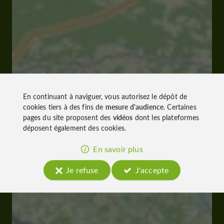
En continuant à naviguer, vous autorisez le dépôt de
cookies tiers à des fins de
mesure d'audience
. Certaines
pages du site proposent des
vidéos
dont les plateformes
déposent également des cookies.
En savoir plus
Je refuse
J'accepte