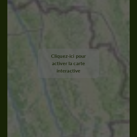
Cliquez-ici pour
activer la carte
interactive