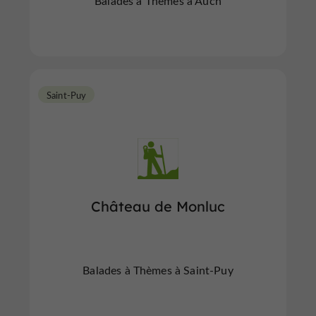
Balades à Thèmes à Auch
Saint-Puy
Château de Monluc
Balades à Thèmes à Saint-Puy