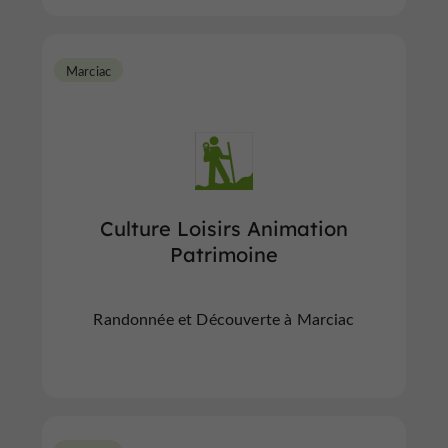
Marciac
Culture Loisirs Animation
Patrimoine
Randonnée et Découverte à Marciac