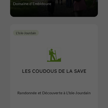
Domaine d'Embidoure
L'Isle-Jourdain
LES COUDOUS DE LA SAVE
Randonnée et Découverte à L'Isle-Jourdain