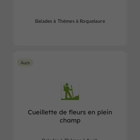
Balades à Thèmes à Roquelaure
Auch
Cueillette de fleurs en plein
champ