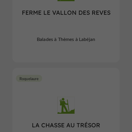
FERME LE VALLON DES REVES
Balades à Thèmes à Labéjan
Roquelaure
LA CHASSE AU TRÉSOR