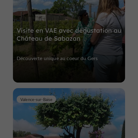
Visite en VAE avec dégustation au
Château de Sabazan
Découverte unique au coeur du Gers
Valence-sur-Baïse