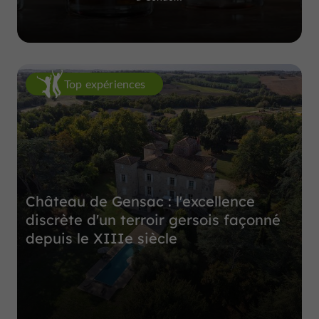
Top expériences
Château de Gensac : l'excellence
discrète d'un terroir gersois façonné
depuis le XIIIe siècle