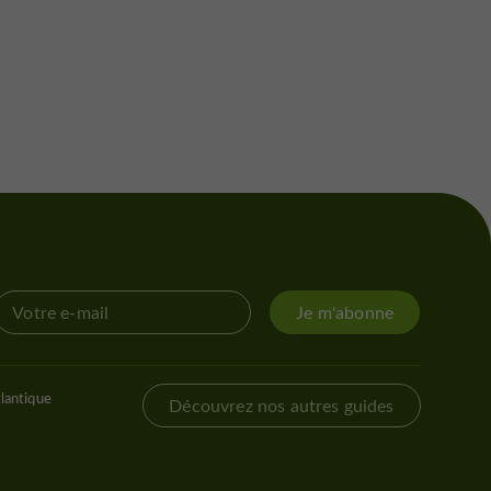
Je m'abonne
lantique
Découvrez nos autres guides