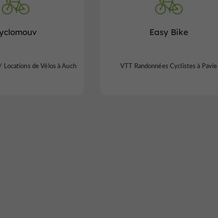
yclomouv
Easy Bike
 / Locations de Vélos à Auch
VTT Randonnées Cyclistes à Pavie