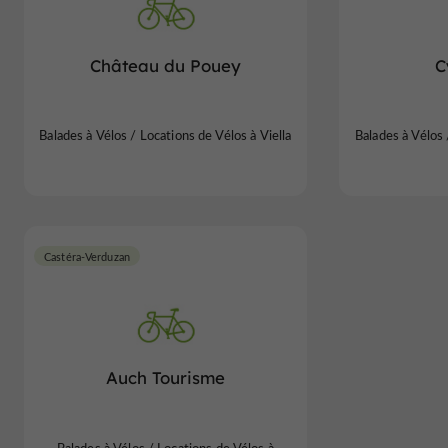
Château du Pouey
C
Balades à Vélos / Locations de Vélos à Viella
Balades à Vélos
Castéra-Verduzan
Auch Tourisme