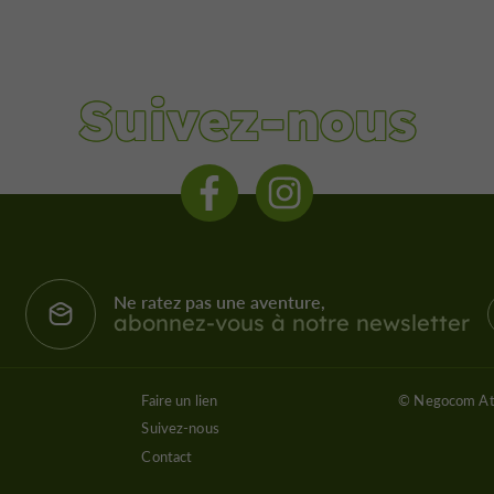
Suivez-nous
Ne ratez pas une aventure,
abonnez-vous à notre newsletter
Faire un lien
© Negocom At
Suivez-nous
Contact