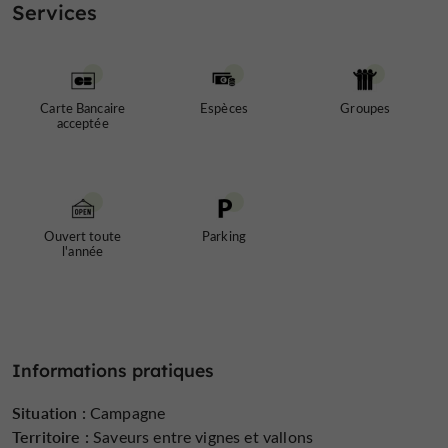
Services
Carte Bancaire
Espèces
Groupes
acceptée
Ouvert toute
Parking
l'année
Informations pratiques
Situation :
Campagne
Territoire :
Saveurs entre vignes et vallons