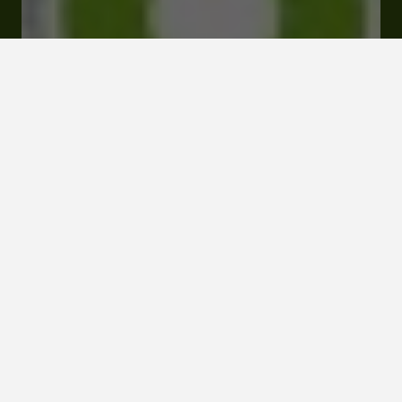
Tarifs et Réservations