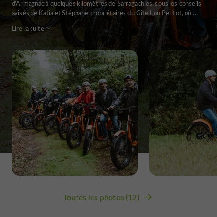
d'Armagnac à quelques kilomètres de Sarragachies, sous les conseils
avisés de Katia et Stéphane propriétaires du Gîte Lou Petitot, où ...
Lire la suite
Toutes les photos (12)