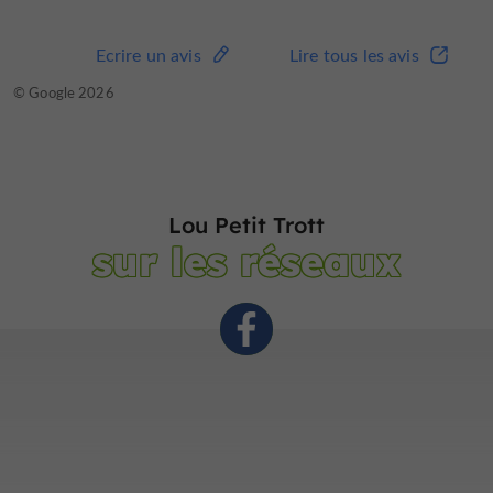
Ecrire un avis
Lire tous les avis
© Google 2026
Lou Petit Trott
sur les réseaux