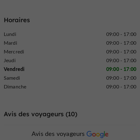
Horaires
Lundi
09:00 - 17:00
Mardi
09:00 - 17:00
Mercredi
09:00 - 17:00
Jeudi
09:00 - 17:00
Vendredi
09:00 - 17:00
Samedi
09:00 - 17:00
Dimanche
09:00 - 17:00
Avis des voyageurs (10)
Avis des voyageurs