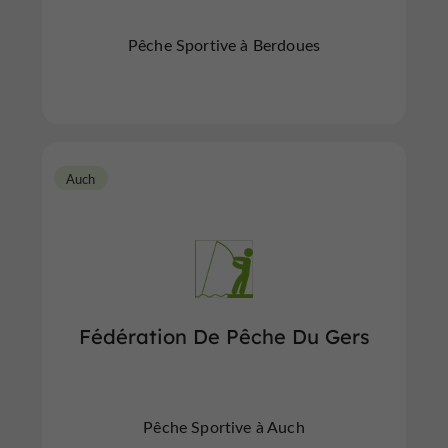
Pêche Sportive à Berdoues
Auch
Fédération De Pêche Du Gers
Pêche Sportive à Auch