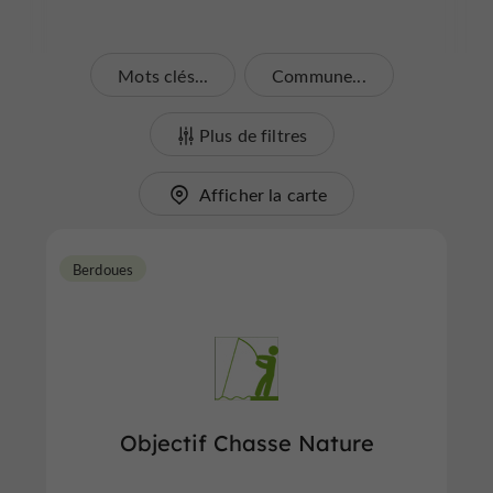
Mots clés...
Commune...
Plus de filtres
Afficher la carte
Berdoues
Objectif Chasse Nature