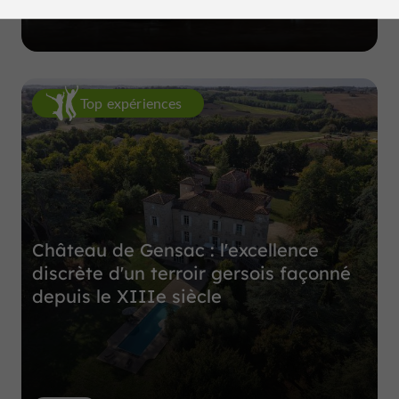
Top expériences
Château de Gensac : l'excellence
discrète d'un terroir gersois façonné
depuis le XIIIe siècle