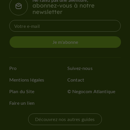
abonnez-vous à notre
newsletter
Je m'abonne
Pro
Suivez-nous
Mentions légales
Contact
Plan du Site
© Negocom Atlantique
Faire un lien
Découvrez nos autres guides