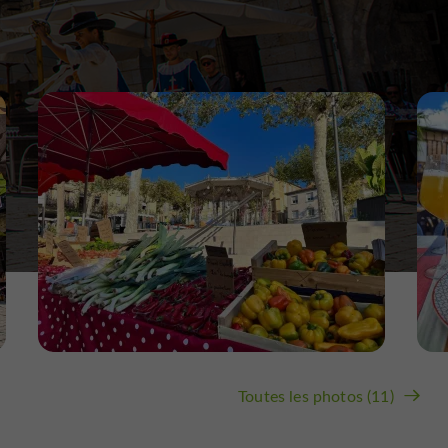
Toutes les photos (11)