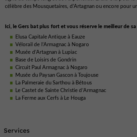
célèbre des Mousquetaires, d’Artagnan ou encore pour u
Ici, le Gers bat plus fort et vous réserve le meilleur de s
Elusa Capitale Antique à Eauze
Vélorail de l’Armagnac à Nogaro
Musée d’Artagnan à Lupiac
Base de Loisirs de Gondrin
Circuit Paul Armagnac à Nogaro
Musée du Paysan Gascon à Toujouse
La Palmeraie du Sarthou à Bétous
Le Castet de Sainte Christie d’Armagnac
La Ferme aux Cerfs à Le Houga
Services