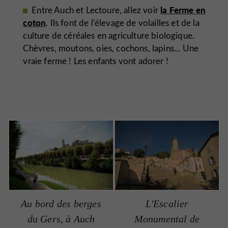
la Ferme en
Entre Auch et Lectoure, allez voir
coton
. Ils font de l'élevage de volailles et de la
culture de céréales en agriculture biologique.
Chèvres, moutons, oies, cochons, lapins... Une
vraie ferme ! Les enfants vont adorer !
Au bord des berges
L'Escalier
du Gers, à Auch
Monumental de