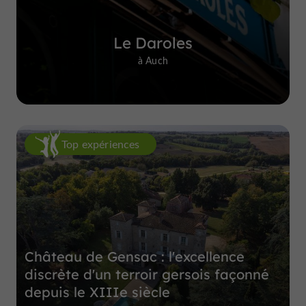
Le Daroles
à Auch
Top expériences
Château de Gensac : l'excellence
discrète d'un terroir gersois façonné
depuis le XIIIe siècle