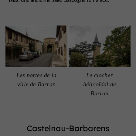
Les portes de la
Le clocher
ville de Barran
hélicoïdal de
Barran
Castelnau-Barbarens