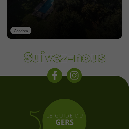
Condom
Suivez-nous