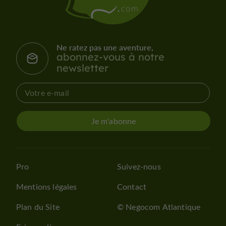
Ne ratez pas une aventure,
abonnez-vous à notre
newsletter
Je m'abonne
Pro
Suivez-nous
Mentions légales
Contact
Plan du Site
© Negocom Atlantique