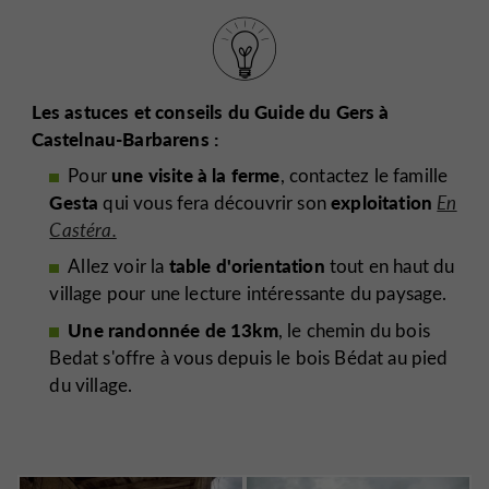
Les astuces et conseils du Guide du Gers à
Castelnau-Barbarens :
une visite à la ferme
Pour
, contactez le famille
Gesta
exploitation
qui vous fera découvrir son
En
Castéra.
table d'orientation
Allez voir la
tout en haut du
village pour une lecture intéressante du paysage.
Une randonnée de 13km
, le chemin du bois
Bedat s'offre à vous depuis le bois Bédat au pied
du village.