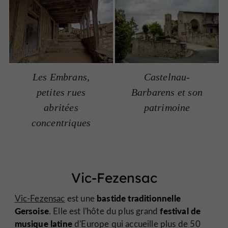
Les Embrans,
Castelnau-
petites rues
Barbarens et son
abritées
patrimoine
concentriques
Vic-Fezensac
bastide traditionnelle
Vic-Fezensac
est une
Gersoise
festival de
. Elle est l'hôte du plus grand
musique latine
d'Europe qui accueille plus de 50