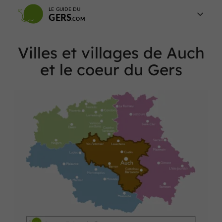
LE GUIDE DU
GERS
Villes et villages de Auch
et le coeur du Gers