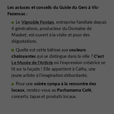
Les astuces et conseils du Guide du Gers à Vic-
Fezensac :
Vignoble Fontan
Le
, entreprise familiale depuis
4 générations, producteur du Domaine de
Maubet, est ouvert à la visite et pour des
dégustations.
couleurs
Quelle est cette bâtisse aux
chatoyantes
C'est
qui se distingue dans la ville ?
Le Musée de l'Artiste
où l'expression créatrice se
lit sur la façade ! Elle appartient à Cathy, une
jeune artiste à l'imagination débordante.
soirée sympa à la rencontre des
Pour une
locaux
Pachamama Café
, rendez-vous au
,
concerts, tapas et produits locaux.