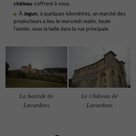
château
s'offrent à vous.
Jegun,
À
à quelques kilomètres, un marché des
producteurs a lieu le mercredi matin, toute
l'année, sous la halle dans la rue principale.
La bastide de
Le Château de
Lavardens
Lavardens