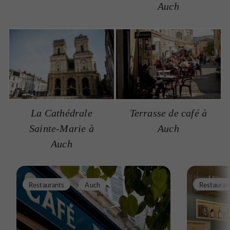
Auch
La Cathédrale
Terrasse de café à
Sainte-Marie à
Auch
Auch
Restaurants
Auch
Restauran