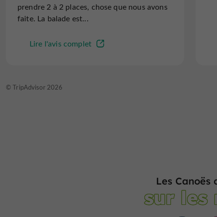
prendre 2 à 2 places, chose que nous avons
faite. La balade est...
Lire l'avis complet
© TripAdvisor 2026
Les Canoës 
sur les