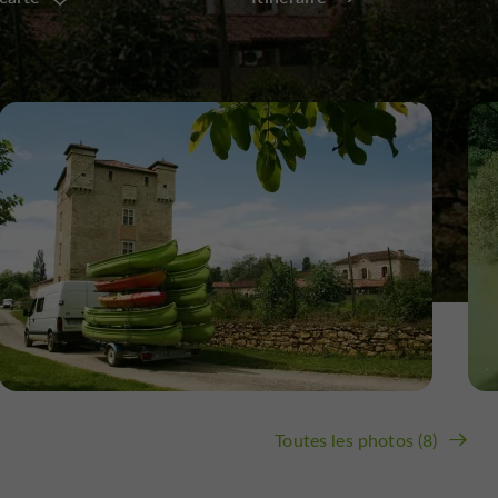
Toutes les photos (8)