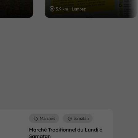
5,9 km - Lombez
Marchés
Samatan
Marché Traditionnel du Lundi à
Samatan