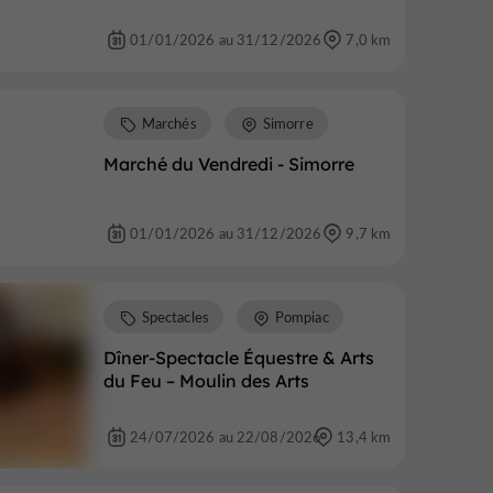
01/01/2026 au 31/12/2026
7,0 km
Marchés
Simorre
Marché du Vendredi - Simorre
01/01/2026 au 31/12/2026
9,7 km
Spectacles
Pompiac
Dîner-Spectacle Équestre & Arts
du Feu – Moulin des Arts
24/07/2026 au 22/08/2026
13,4 km