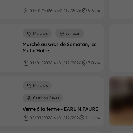
01/01/2026 au 31/12/2026
5,6 km
Marchés
Samatan
Marché au Gras de Samatan, les
Matin'Halles
01/01/2026 au 31/12/2026
7,0 km
Marchés
Castillon-Savès
Vente à la ferme - EARL N.FAURE
02/03/2026 au 31/12/2026
11,4 km