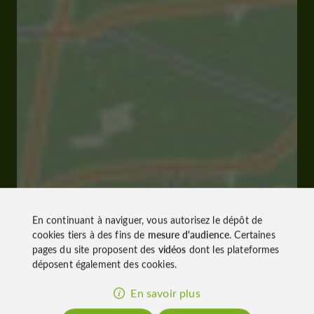
En continuant à naviguer, vous autorisez le dépôt de
cookies tiers à des fins de
mesure d'audience
. Certaines
pages du site proposent des
vidéos
dont les plateformes
déposent également des cookies.
En savoir plus