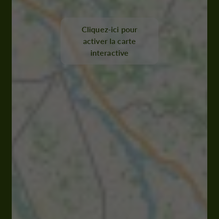
Cliquez-ici pour
activer la carte
interactive