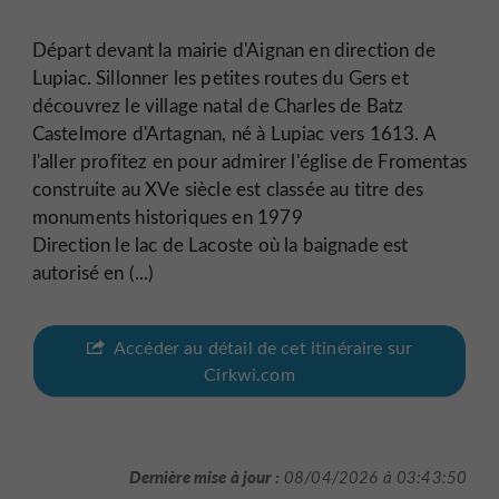
Départ devant la mairie d'Aignan en direction de
Lupiac. Sillonner les petites routes du Gers et
découvrez le village natal de Charles de Batz
Castelmore d'Artagnan, né à Lupiac vers 1613. A
l'aller profitez en pour admirer l'église de Fromentas
construite au XVe siècle est classée au titre des
monuments historiques en 1979
Direction le lac de Lacoste où la baignade est
autorisé en (...)
Accéder au détail de cet itinéraire sur
Cirkwi.com
Dernière mise à jour :
08/04/2026 à 03:43:50