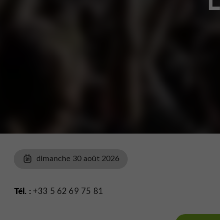
L
dimanche 30 août 2026
Tél. :
+33 5 62 69 75 81