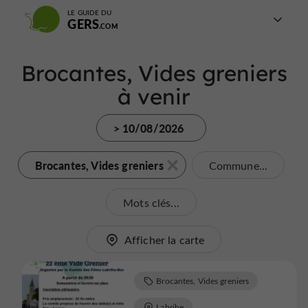
LE GUIDE DU
GERS
Brocantes, Vides greniers
à venir
> 10/08/2026
Brocantes, Vides greniers
Commune...
Mots clés...
Afficher la carte
Brocantes, Vides greniers
Labrihe