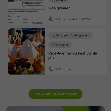
vide grenier
14/08/2026 au 15/08/2026
Brocantes, Vides greniers
Plaisance
Vide-Grenier du Festival du
jeu
16/08/2026
Proposer un évènement