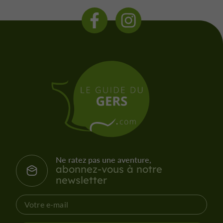
Ne ratez pas une aventure,
abonnez-vous à notre
newsletter