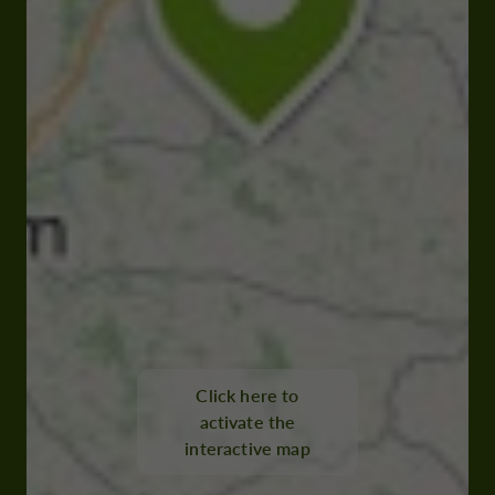
Click here to
activate the
interactive map