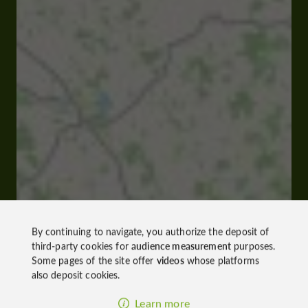
By continuing to navigate, you authorize the deposit of
third-party cookies for
audience measurement
purposes.
Some pages of the site offer
videos
whose platforms
also deposit cookies.
Learn more