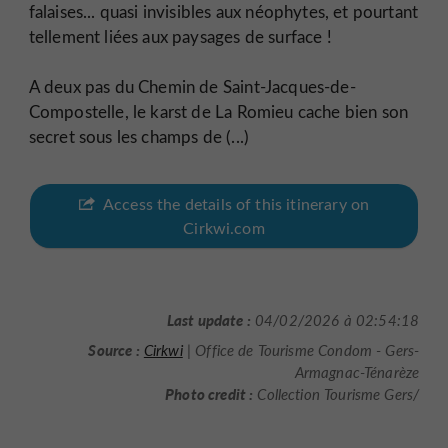
falaises... quasi invisibles aux néophytes, et pourtant
tellement liées aux paysages de surface !
A deux pas du Chemin de Saint-Jacques-de-
Compostelle, le karst de La Romieu cache bien son
secret sous les champs de (...)
Access the details of this itinerary on
Cirkwi.com
Last update :
04/02/2026 à 02:54:18
Source :
Cirkwi
| Office de Tourisme Condom - Gers-
Armagnac-Ténarèze
Photo credit :
Collection Tourisme Gers/