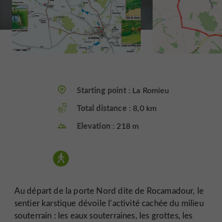
Starting point :
La Romieu
Total distance :
8,0 km
Elevation :
218 m
Au départ de la porte Nord dite de Rocamadour, le
sentier karstique dévoile l’activité cachée du milieu
souterrain : les eaux souterraines, les grottes, les