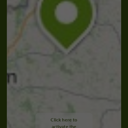
Click here to
activate the