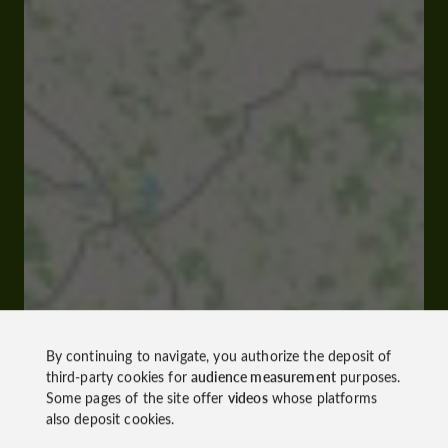
By continuing to navigate, you authorize the deposit of
third-party cookies for
audience measurement
purposes.
Some pages of the site offer
videos
whose platforms
also deposit cookies.