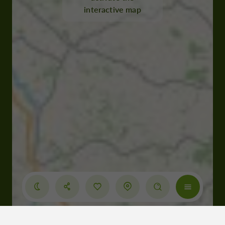
interactive map