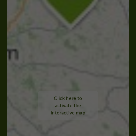
Click here to
activate the
interactive map