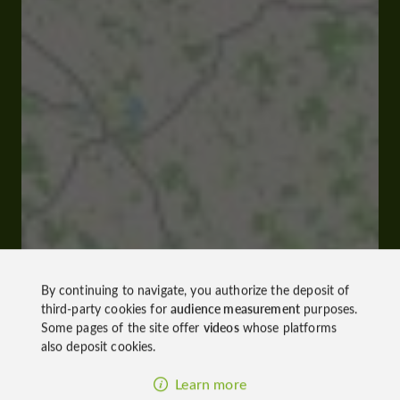
By continuing to navigate, you authorize the deposit of
third-party cookies for
audience measurement
purposes.
Some pages of the site offer
videos
whose platforms
also deposit cookies.
Learn more