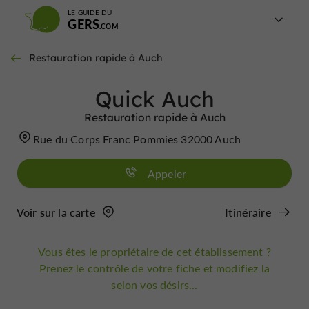
LE GUIDE DU
GERS
Restauration rapide à Auch
Quick Auch
Restauration rapide à Auch
Rue du Corps Franc Pommies 32000 Auch
Appeler
Voir sur la carte
Itinéraire
Vous êtes le propriétaire de cet établissement ?
Prenez le contrôle de votre fiche et modifiez la
selon vos désirs...