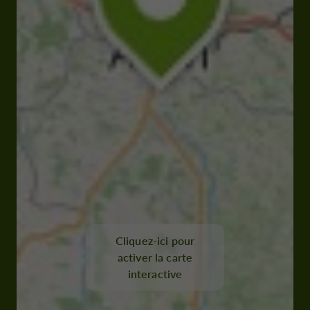
Cliquez-ici pour
activer la carte
interactive