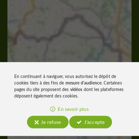
En continuant à naviguer, vous autorisez le dépôt de
cookies tiers à des fins de
mesure d'audience
. Certaines
pages du site proposent des
vidéos
dont les plateformes
déposent également des cookies.
En savoir plus
Je refuse
J'accepte