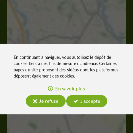
En continuant à naviguer, vous autorisez le dépôt de
cookies tiers à des fins de
mesure d'audience
. Certaines
pages du site proposent des
vidéos
dont les plateformes
déposent également des cookies.
En savoir plus
Je refuse
J'accepte