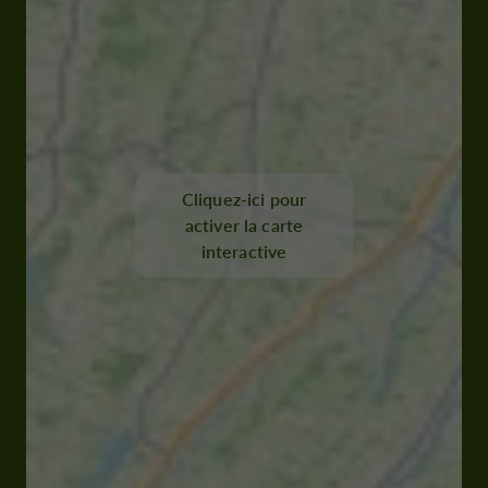
Cliquez-ici pour
activer la carte
interactive