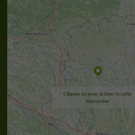
Cliquez-ici pour activer la carte
interactive