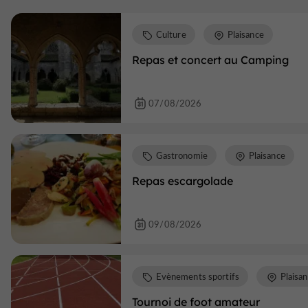
Culture
Plaisance
Repas et concert au Camping
07/08/2026
Gastronomie
Plaisance
Repas escargolade
09/08/2026
Evènements sportifs
Plaisa
Tournoi de foot amateur