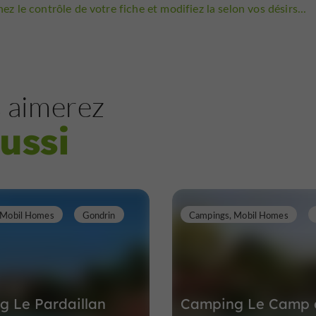
ez le contrôle de votre fiche et modifiez la selon vos désirs...
 aimerez
ussi
 Mobil Homes
Gondrin
Campings, Mobil Homes
 Le Pardaillan
Camping Le Camp 