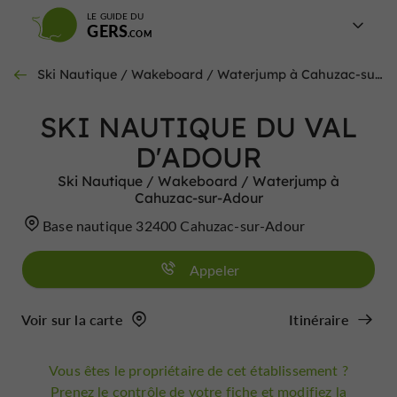
LE GUIDE DU
GERS
Ski Nautique / Wakeboard / Waterjump à Cahuzac-sur-Adour
SKI NAUTIQUE DU VAL
D'ADOUR
Ski Nautique / Wakeboard / Waterjump à
Cahuzac-sur-Adour
Base nautique 32400 Cahuzac-sur-Adour
Appeler
Voir sur la carte
Itinéraire
Vous êtes le propriétaire de cet établissement ?
Prenez le contrôle de votre fiche et modifiez la