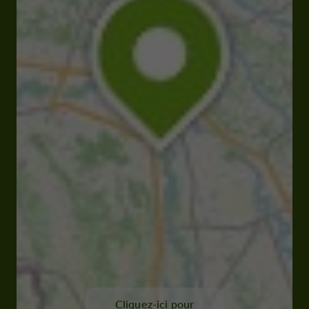
Cliquez-ici pour