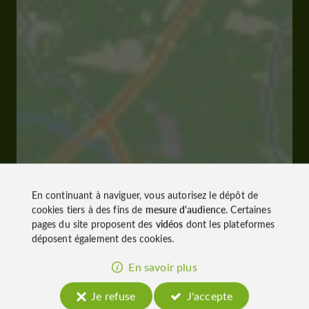
En continuant à naviguer, vous autorisez le dépôt de
cookies tiers à des fins de
mesure d'audience
. Certaines
pages du site proposent des
vidéos
dont les plateformes
déposent également des cookies.
En savoir plus
Je refuse
J'accepte