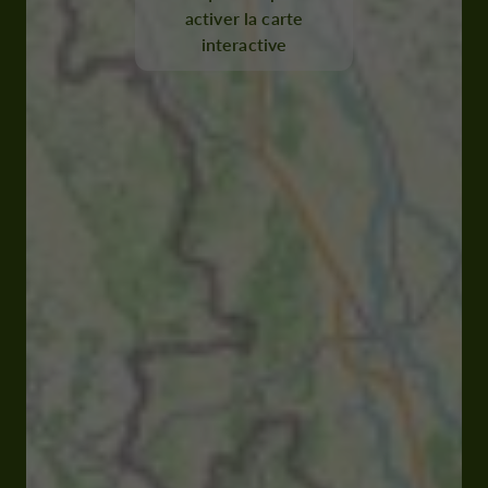
activer la carte
interactive