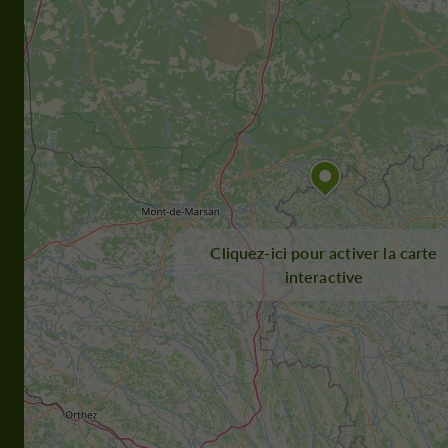
Cliquez-ici pour activer la carte
interactive