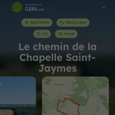
LE GUIDE DU
GERS
Saint-Michel
Marche à pied
Vtt
Cheval
Le chemin de la
Chapelle Saint-
Jaymes