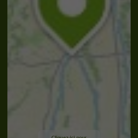
Cliquez-ici pour