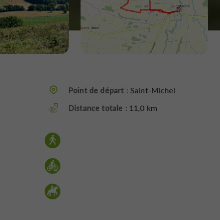
Point de départ :
Saint-Michel
Distance totale :
11,0 km