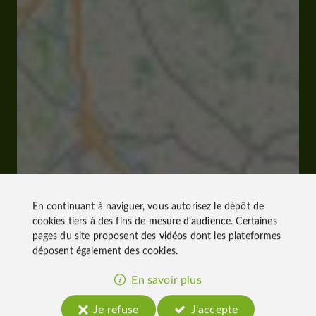
En continuant à naviguer, vous autorisez le dépôt de
cookies tiers à des fins de
mesure d'audience
. Certaines
pages du site proposent des
vidéos
dont les plateformes
déposent également des cookies.
En savoir plus
Je refuse
J'accepte