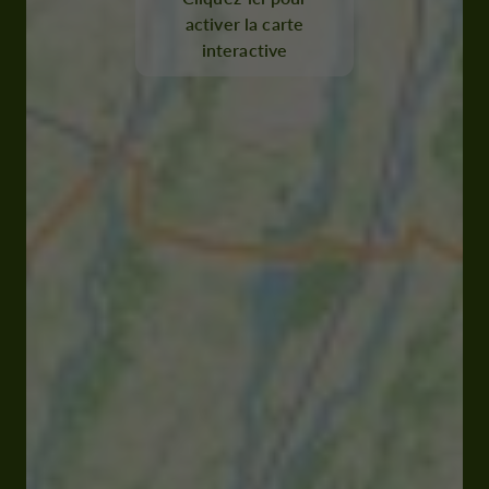
activer la carte
interactive