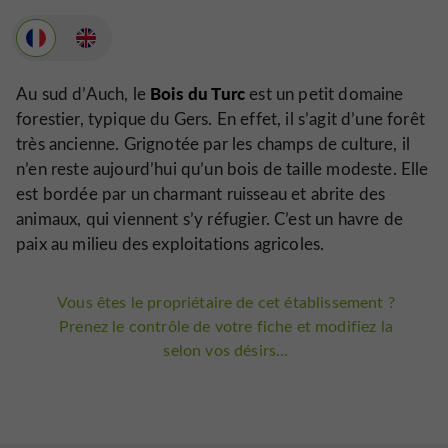
Bois du Turc
Au sud d’Auch, le
est un petit domaine
forestier, typique du Gers. En effet, il s’agit d’une forêt
très ancienne. Grignotée par les champs de culture, il
n’en reste aujourd’hui qu’un bois de taille modeste. Elle
est bordée par un charmant ruisseau et abrite des
animaux, qui viennent s’y réfugier. C’est un havre de
paix au milieu des exploitations agricoles.
Vous êtes le propriétaire de cet établissement ?
Prenez le contrôle de votre fiche et modifiez la
selon vos désirs...