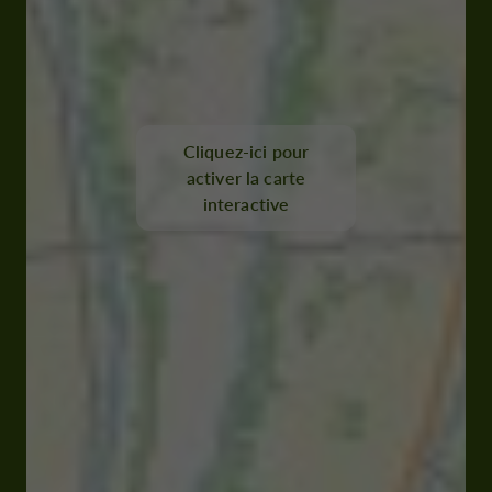
Cliquez-ici pour
activer la carte
interactive