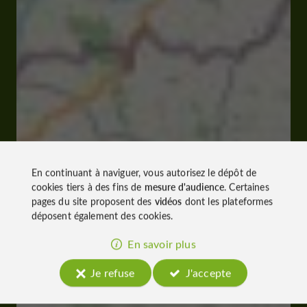
En continuant à naviguer, vous autorisez le dépôt de
cookies tiers à des fins de
mesure d'audience
. Certaines
pages du site proposent des
vidéos
dont les plateformes
déposent également des cookies.
En savoir plus
Je refuse
J'accepte