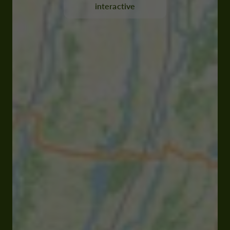
interactive