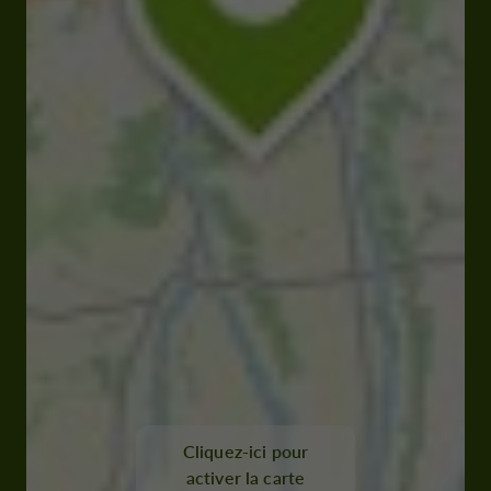
Cliquez-ici pour
activer la carte