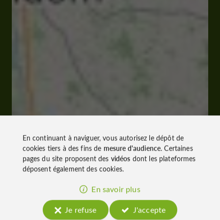
En continuant à naviguer, vous autorisez le dépôt de
cookies tiers à des fins de
mesure d'audience
. Certaines
pages du site proposent des
vidéos
dont les plateformes
déposent également des cookies.
En savoir plus
Je refuse
J'accepte