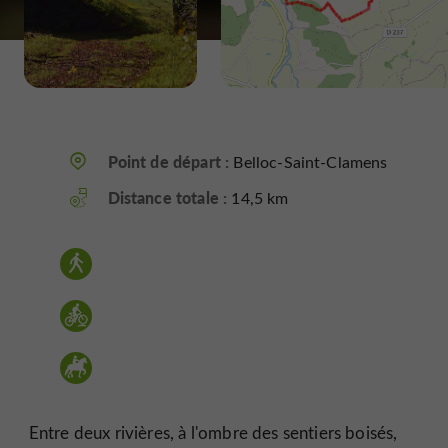
Point de départ :
Belloc-Saint-Clamens
Distance totale :
14,5 km
Entre deux rivières, à l'ombre des sentiers boisés,