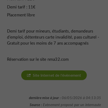
Demi tarif : 11€
Placement libre
Demi tarif pour mineurs, étudiants, demandeurs
d'emploi, détenteurs carte invalidité, pass culturel -
Gratuit pour les moins de 7 ans accompagnés
Réservation sur le site nma32.com
Site Internet de l'évènement
dernière mise à jour :
06/05/2026 à 04:13:35
Source :
Evènement proposé par un internaute