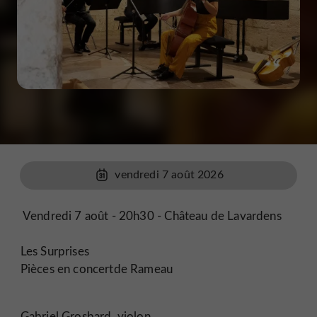
vendredi 7 août 2026
Vendredi 7 août - 20h30 - Château de Lavardens
Les Surprises
Pièces en concertde Rameau
Gabriel Grosbard, violon