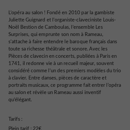
L’opéra au salon ! Fondé en 2010 par la gambiste
Juliette Guignard et l’organiste-claveciniste Louis-
Noël Bestion de Camboulas, l’ensemble Les
Surprises, qui emprunte son nom à Rameau,
s’attache à faire entendre le baroque français dans
toute sa richesse théâtrale et sonore. Avec les
Pièces de clavecin en concerts, publiées à Paris en
1741, il redonne vie à un recueil majeur, souvent
considéré comme l’un des premiers modèles du trio
à clavier. Entre danses, pièces de caractère et
portraits musicaux, ce programme fait entrer l’opéra
au salon et révèle un Rameau aussi inventif
qu’élégant.
Tarifs :
Plein tarif : 22€