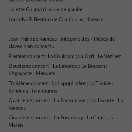
Juliette Guignard, viole de gambe
Louis-Noël Bestion de Camboulas, clavecin
Jean-Philippe Rameau : intégrale des « Pièces de
clavecin en concert »
Premier concert : La Coulicam ; La Livri ; Le Vézinet
Deuxième concert : La Laborde ; La Boucon ;
L'Agaçante ; Menuets
Troisième concert : La Lapoplinière ; La Timide ;
Rondeau ; Tambourins
Quatrième concert : La Pantomime ; L'Indiscrète ; La
Rameau
Cinquième concert : La Forqueray ; La Cupis ; La
Marais