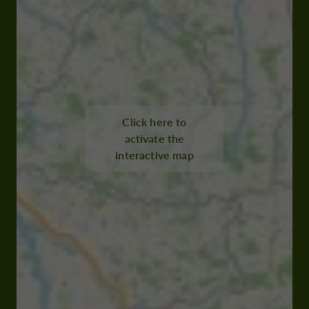
Click here to
activate the
interactive map