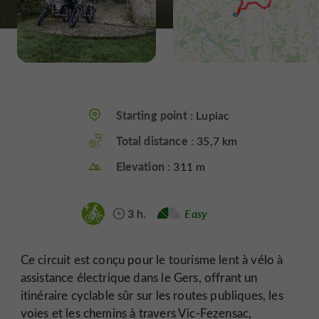
Starting point :
Lupiac
Total distance :
35,7 km
Elevation :
311 m
3 h.
Easy
Ce circuit est conçu pour le tourisme lent à vélo à
assistance électrique dans le Gers, offrant un
itinéraire cyclable sûr sur les routes publiques, les
voies et les chemins à travers Vic-Fezensac,